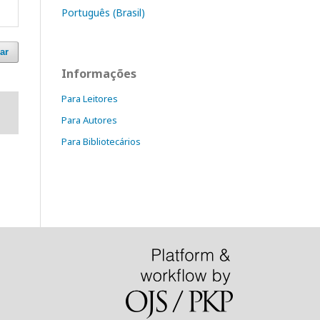
Português (Brasil)
ar
Informações
Para Leitores
Para Autores
Para Bibliotecários