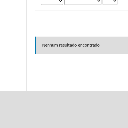
Nenhum resultado encontrado