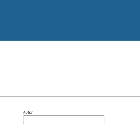
Autor