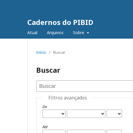
Cadernos do PIBID
Atual
Arquivos
Sobre
Início
/
Buscar
Buscar
Filtros avançados
De
Até