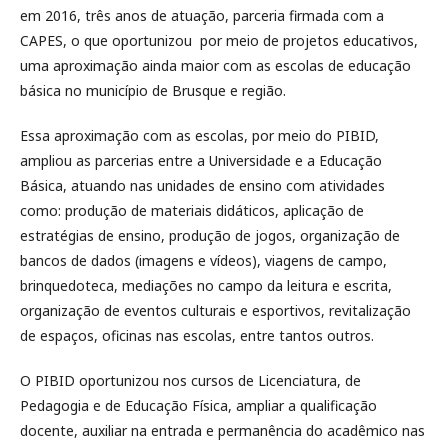
em 2016, três anos de atuação, parceria firmada com a
CAPES, o que oportunizou por meio de projetos educativos,
uma aproximação ainda maior com as escolas de educação
básica no município de Brusque e região.
Essa aproximação com as escolas, por meio do PIBID,
ampliou as parcerias entre a Universidade e a Educação
Básica, atuando nas unidades de ensino com atividades
como: produção de materiais didáticos, aplicação de
estratégias de ensino, produção de jogos, organização de
bancos de dados (imagens e vídeos), viagens de campo,
brinquedoteca, mediações no campo da leitura e escrita,
organização de eventos culturais e esportivos, revitalização
de espaços, oficinas nas escolas, entre tantos outros.
O PIBID oportunizou nos cursos de Licenciatura, de
Pedagogia e de Educação Física, ampliar a qualificação
docente, auxiliar na entrada e permanência do acadêmico nas