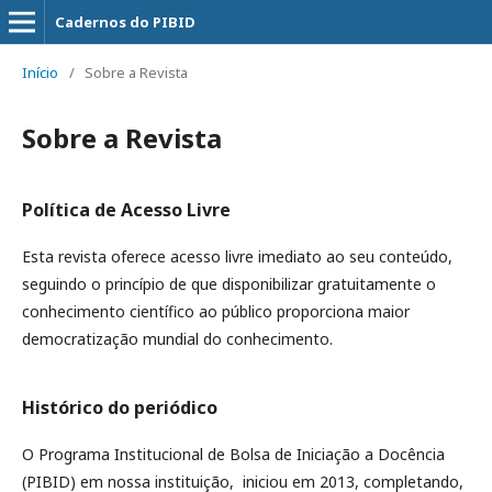
Cadernos do PIBID
Início
/
Sobre a Revista
Sobre a Revista
Política de Acesso Livre
Esta revista oferece acesso livre imediato ao seu conteúdo,
seguindo o princípio de que disponibilizar gratuitamente o
conhecimento científico ao público proporciona maior
democratização mundial do conhecimento.
Histórico do periódico
O Programa Institucional de Bolsa de Iniciação a Docência
(PIBID) em nossa instituição, iniciou em 2013, completando,