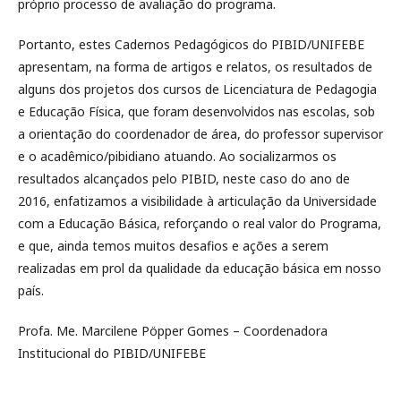
próprio processo de avaliação do programa.
Portanto, estes Cadernos Pedagógicos do PIBID/UNIFEBE
apresentam, na forma de artigos e relatos, os resultados de
alguns dos projetos dos cursos de Licenciatura de Pedagogia
e Educação Física, que foram desenvolvidos nas escolas, sob
a orientação do coordenador de área, do professor supervisor
e o acadêmico/pibidiano atuando. Ao socializarmos os
resultados alcançados pelo PIBID, neste caso do ano de
2016, enfatizamos a visibilidade à articulação da Universidade
com a Educação Básica, reforçando o real valor do Programa,
e que, ainda temos muitos desafios e ações a serem
realizadas em prol da qualidade da educação básica em nosso
país.
Profa. Me. Marcilene Pöpper Gomes – Coordenadora
Institucional do PIBID/UNIFEBE