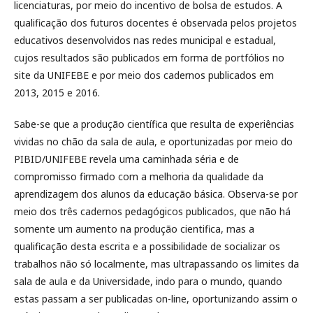
licenciaturas, por meio do incentivo de bolsa de estudos. A
qualificação dos futuros docentes é observada pelos projetos
educativos desenvolvidos nas redes municipal e estadual,
cujos resultados são publicados em forma de portfólios no
site da UNIFEBE e por meio dos cadernos publicados em
2013, 2015 e 2016.
Sabe-se que a produção científica que resulta de experiências
vividas no chão da sala de aula, e oportunizadas por meio do
PIBID/UNIFEBE revela uma caminhada séria e de
compromisso firmado com a melhoria da qualidade da
aprendizagem dos alunos da educação básica. Observa-se por
meio dos três cadernos pedagógicos publicados, que não há
somente um aumento na produção cientifica, mas a
qualificação desta escrita e a possibilidade de socializar os
trabalhos não só localmente, mas ultrapassando os limites da
sala de aula e da Universidade, indo para o mundo, quando
estas passam a ser publicadas on-line, oportunizando assim o