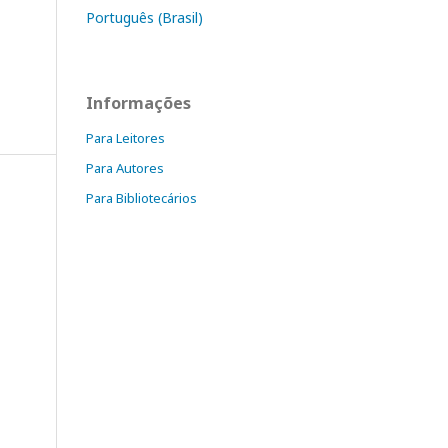
Português (Brasil)
Informações
Para Leitores
Para Autores
Para Bibliotecários