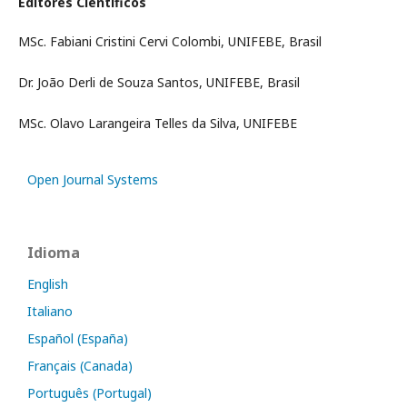
Editores Científicos
MSc. Fabiani Cristini Cervi Colombi, UNIFEBE, Brasil
Dr. João Derli de Souza Santos, UNIFEBE, Brasil
MSc. Olavo Larangeira Telles da Silva, UNIFEBE
Open Journal Systems
Idioma
English
Italiano
Español (España)
Français (Canada)
Português (Portugal)