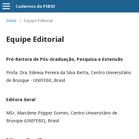
Cadernos do PIBID
Início
/
Equipe Editorial
Equipe Editorial
Pró-Reitora de Pós-Graduação, Pesquisa e Extensão
Profa. Dra. Edineia Pereira da Silva Betta, Centro Universitário
de Brusque - UNIFEBE, Brasil
Editora Geral
MSc. Marcilene Pöpper Gomes, Centro Universitário de
Brusque (UNIFEBE), Brasil