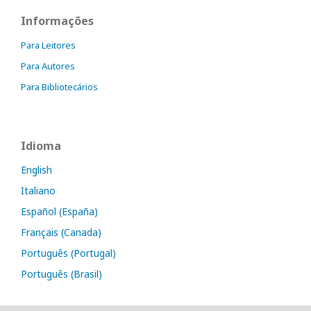
Informações
Para Leitores
Para Autores
Para Bibliotecários
Idioma
English
Italiano
Español (España)
Français (Canada)
Português (Portugal)
Português (Brasil)