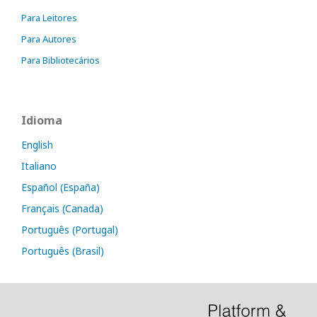
Para Leitores
Para Autores
Para Bibliotecários
Idioma
English
Italiano
Español (España)
Français (Canada)
Português (Portugal)
Português (Brasil)