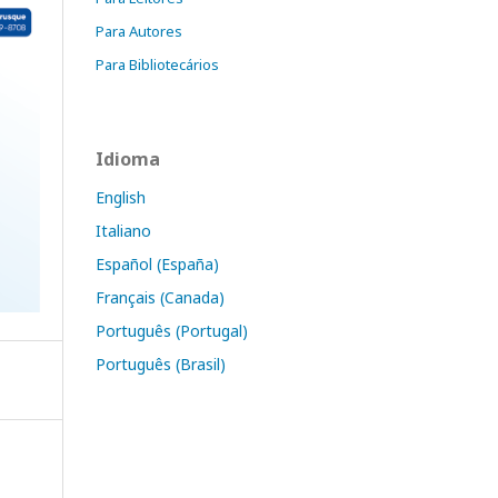
Para Autores
Para Bibliotecários
Idioma
English
Italiano
Español (España)
Français (Canada)
Português (Portugal)
Português (Brasil)