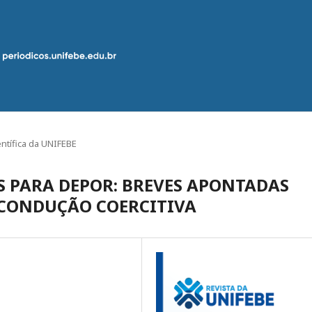
ntífica da UNIFEBE
AS PARA DEPOR: BREVES APONTADAS
 CONDUÇÃO COERCITIVA