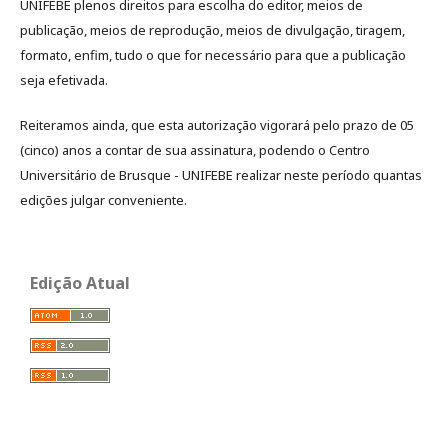
UNIFEBE plenos direitos para escolha do editor, meios de
publicação, meios de reprodução, meios de divulgação, tiragem,
formato, enfim, tudo o que for necessário para que a publicação
seja efetivada.
Reiteramos ainda, que esta autorização vigorará pelo prazo de 05
(cinco) anos a contar de sua assinatura, podendo o Centro
Universitário de Brusque - UNIFEBE realizar neste período quantas
edições julgar conveniente.
Edição Atual