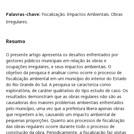
Palavras-chave:
Fiscalização. Impactos Ambientais. Obras
Irregulares.
Resumo
O presente artigo apresenta os desafios enfrentados por
gestores públicos municipais em relação às obras e
ocupações irregulares, e seus impactos ambientais. O
objetivo da pesquisa é analisar como ocorre o processo de
fiscalização ambiental em um município do interior do Estado
do Rio Grande do Sul. A pesquisa se caracteriza como
exploratória, de caráter qualitativo do tipo estudo de caso. Os
resultados demonstram que as obras regulares não são as
causadoras dos maiores problemas ambientais enfrentados
pelo município, uma vez que a prefeitura libera apenas obras
que respeitem a lei, causando um impacto ambiental de
pequenas proporções. Quanto aos processos de fiscalização
das obras regulares ocorre durante todo o processo de
construção da obra. Periodicamente, a fiscalização faz visitas