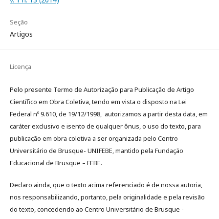
Seção
Artigos
Licença
Pelo presente Termo de Autorização para Publicação de Artigo
Científico em Obra Coletiva, tendo em vista o disposto na Lei
Federal nº 9.610, de 19/12/1998, autorizamos a partir desta data, em
caráter exclusivo e isento de qualquer ônus, o uso do texto, para
publicação em obra coletiva a ser organizada pelo Centro
Universitário de Brusque- UNIFEBE, mantido pela Fundação
Educacional de Brusque – FEBE.
Declaro ainda, que o texto acima referenciado é de nossa autoria,
nos responsabilizando, portanto, pela originalidade e pela revisão
do texto, concedendo ao Centro Universitário de Brusque -