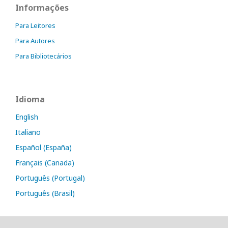
Informações
Para Leitores
Para Autores
Para Bibliotecários
Idioma
English
Italiano
Español (España)
Français (Canada)
Português (Portugal)
Português (Brasil)