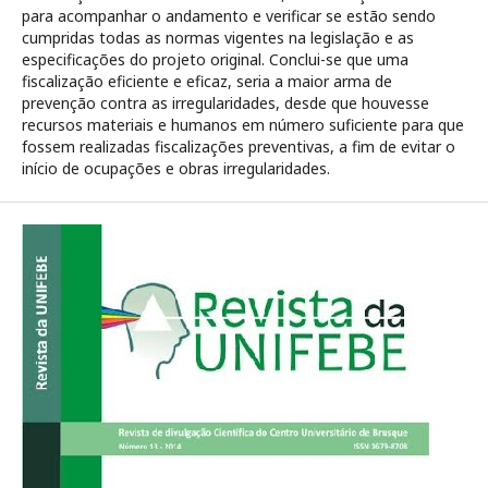
para acompanhar o andamento e verificar se estão sendo
cumpridas todas as normas vigentes na legislação e as
especificações do projeto original. Conclui-se que uma
fiscalização eficiente e eficaz, seria a maior arma de
prevenção contra as irregularidades, desde que houvesse
recursos materiais e humanos em número suficiente para que
fossem realizadas fiscalizações preventivas, a fim de evitar o
início de ocupações e obras irregularidades.