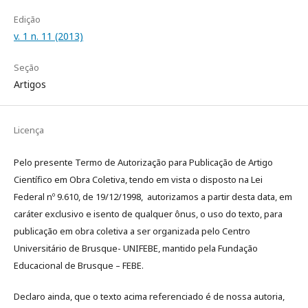
Edição
v. 1 n. 11 (2013)
Seção
Artigos
Licença
Pelo presente Termo de Autorização para Publicação de Artigo
Científico em Obra Coletiva, tendo em vista o disposto na Lei
Federal nº 9.610, de 19/12/1998, autorizamos a partir desta data, em
caráter exclusivo e isento de qualquer ônus, o uso do texto, para
publicação em obra coletiva a ser organizada pelo Centro
Universitário de Brusque- UNIFEBE, mantido pela Fundação
Educacional de Brusque – FEBE.
Declaro ainda, que o texto acima referenciado é de nossa autoria,