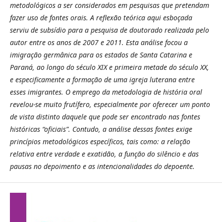
metodológicos a ser considerados em pesquisas que pretendam
fazer uso de fontes orais. A reflexão teórica aqui esboçada
serviu de subsídio para a pesquisa de doutorado realizada pelo
autor entre os anos de 2007 e 2011. Esta análise focou a
imigração germânica para os estados de Santa Catarina e
Paraná, ao longo do século XIX e primeira metade do século XX,
e especificamente a formação de uma igreja luterana entre
esses imigrantes. O emprego da metodologia de história oral
revelou-se muito frutífero, especialmente por oferecer um ponto
de vista distinto daquele que pode ser encontrado nas fontes
históricas “oficiais”. Contudo, a análise dessas fontes exige
princípios metodológicos específicos, tais como: a relação
relativa entre verdade e exatidão, a função do silêncio e das
pausas no depoimento e as intencionalidades do depoente.