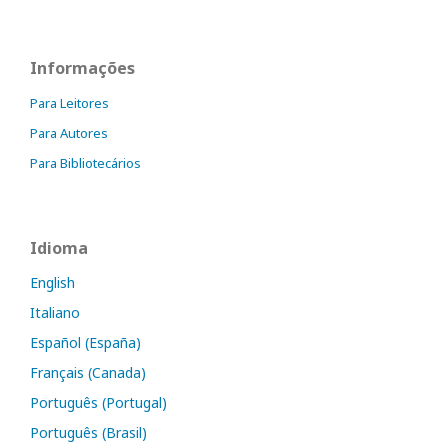
Informações
Para Leitores
Para Autores
Para Bibliotecários
Idioma
English
Italiano
Español (España)
Français (Canada)
Português (Portugal)
Português (Brasil)