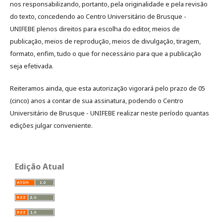
nos responsabilizando, portanto, pela originalidade e pela revisão
do texto, concedendo ao Centro Universitário de Brusque -
UNIFEBE plenos direitos para escolha do editor, meios de
publicação, meios de reprodução, meios de divulgação, tiragem,
formato, enfim, tudo o que for necessário para que a publicação
seja efetivada.
Reiteramos ainda, que esta autorização vigorará pelo prazo de 05
(cinco) anos a contar de sua assinatura, podendo o Centro
Universitário de Brusque - UNIFEBE realizar neste período quantas
edições julgar conveniente.
Edição Atual