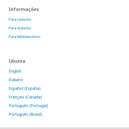
Informações
Para Leitores
Para Autores
Para Bibliotecários
Idioma
English
Italiano
Español (España)
Français (Canada)
Português (Portugal)
Português (Brasil)