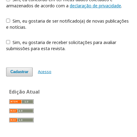
armazenados de acordo com a
declaração de privacidade
.
Sim, eu gostaria de ser notificado(a) de novas publicações
e notícias.
Sim, eu gostaria de receber solicitações para avaliar
submissões para esta revista.
Acesso
Cadastrar
Edição Atual