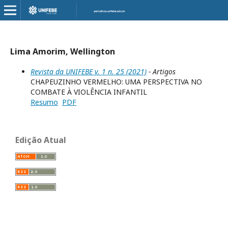
Lima Amorim, Wellington
Revista da UNIFEBE v. 1 n. 25 (2021)
- Artigos
CHAPEUZINHO VERMELHO: UMA PERSPECTIVA NO
COMBATE À VIOLÊNCIA INFANTIL
Resumo
PDF
Edição Atual