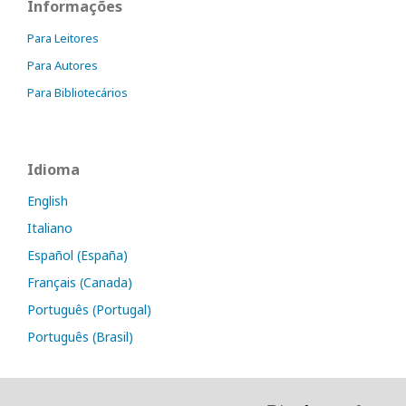
Informações
Para Leitores
Para Autores
Para Bibliotecários
Idioma
English
Italiano
Español (España)
Français (Canada)
Português (Portugal)
Português (Brasil)