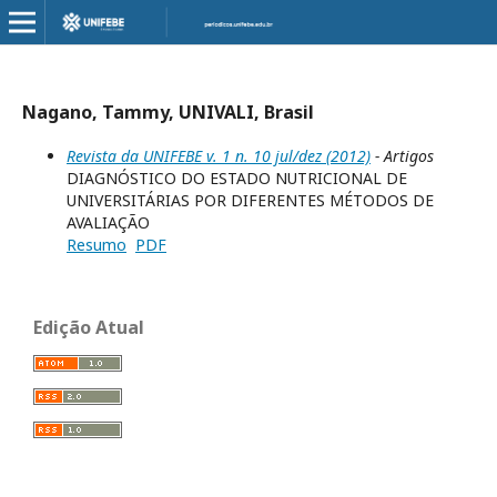
Nagano, Tammy, UNIVALI, Brasil
Revista da UNIFEBE v. 1 n. 10 jul/dez (2012)
- Artigos
DIAGNÓSTICO DO ESTADO NUTRICIONAL DE
UNIVERSITÁRIAS POR DIFERENTES MÉTODOS DE
AVALIAÇÃO
Resumo
PDF
Edição Atual