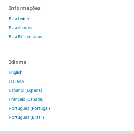
Informações
Para Leitores
Para Autores
Para Bibliotecários
Idioma
English
Italiano
Español (España)
Français (Canada)
Português (Portugal)
Português (Brasil)