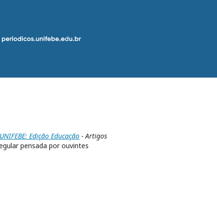
a UNIFEBE: Edição Educação
- Artigos
egular pensada por ouvintes