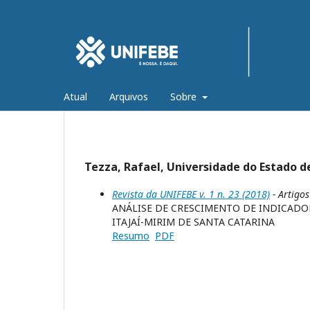
Atual
Arquivos
Sobre
Tezza, Rafael, Universidade do Estado de
Revista da UNIFEBE v. 1 n. 23 (2018)
- Artigos
ANÁLISE DE CRESCIMENTO DE INDICADO
ITAJAÍ-MIRIM DE SANTA CATARINA
Resumo
PDF