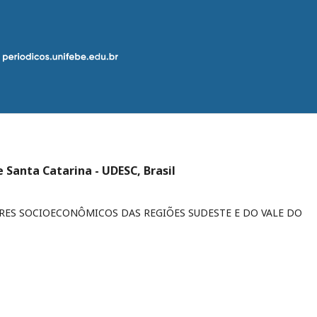
 Santa Catarina - UDESC, Brasil
RES SOCIOECONÔMICOS DAS REGIÕES SUDESTE E DO VALE DO