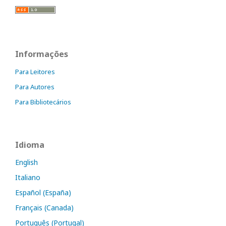
Informações
Para Leitores
Para Autores
Para Bibliotecários
Idioma
English
Italiano
Español (España)
Français (Canada)
Português (Portugal)