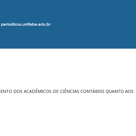
MENTO DOS ACADÊMICOS DE CIÊNCIAS CONTÁBEIS QUANTO AOS