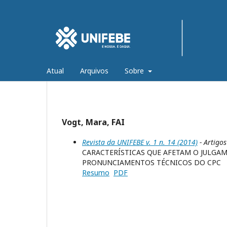
Atual
Arquivos
Sobre
Vogt, Mara, FAI
Revista da UNIFEBE v. 1 n. 14 (2014)
- Artigos
CARACTERÍSTICAS QUE AFETAM O JULGA
PRONUNCIAMENTOS TÉCNICOS DO CPC
Resumo
PDF