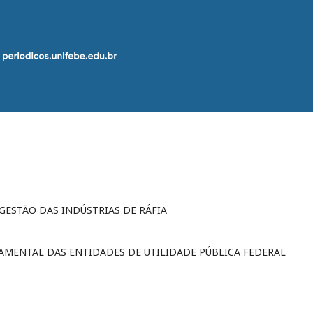
ESTÃO DAS INDÚSTRIAS DE RÁFIA
MENTAL DAS ENTIDADES DE UTILIDADE PÚBLICA FEDERAL