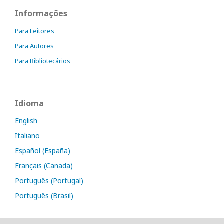
Informações
Para Leitores
Para Autores
Para Bibliotecários
Idioma
English
Italiano
Español (España)
Français (Canada)
Português (Portugal)
Português (Brasil)