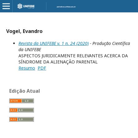
Vogel, Evandro
Revista da UNIFEBE v. 1 n. 24 (2020)
- Produção Científica
da UNIFEBE
ASPECTOS JURIDICAMENTE RELEVANTES ACERCA DA
SÍNDROME DA ALIENAÇÃO PARENTAL
Resumo
PDF
Edição Atual