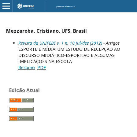
Mezzaroba, Cristiano, UFS, Brasil
Revista da UNIFEBE v. 1 n. 10 jul/dez (2012)
- Artigos
ESPORTE E MÍDIA: UM ESTUDO DE RECEPÇÃO AO
DISCURSO MIDIÁTICO-ESPORTIVO E ALGUMAS
IMPLICAÇÕES NA ESCOLA
Resumo
PDF
Edição Atual