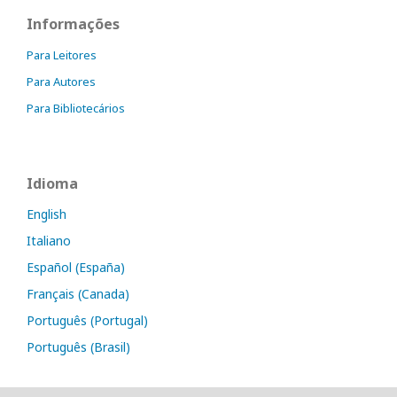
Informações
Para Leitores
Para Autores
Para Bibliotecários
Idioma
English
Italiano
Español (España)
Français (Canada)
Português (Portugal)
Português (Brasil)