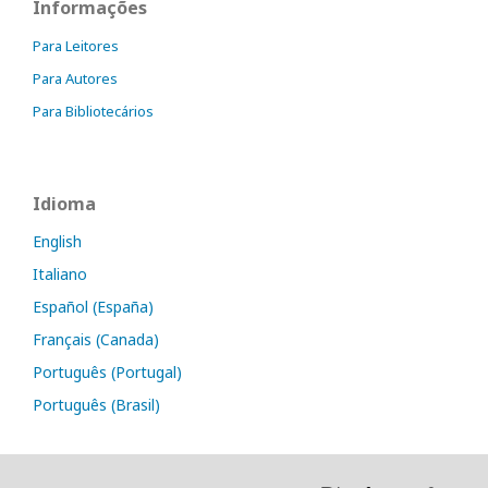
Informações
Para Leitores
Para Autores
Para Bibliotecários
Idioma
English
Italiano
Español (España)
Français (Canada)
Português (Portugal)
Português (Brasil)