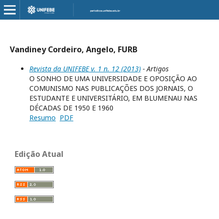
Vandiney Cordeiro, Angelo, FURB
Revista da UNIFEBE v. 1 n. 12 (2013)
- Artigos
O SONHO DE UMA UNIVERSIDADE E OPOSIÇÃO AO
COMUNISMO NAS PUBLICAÇÕES DOS JORNAIS, O
ESTUDANTE E UNIVERSITÁRIO, EM BLUMENAU NAS
DÉCADAS DE 1950 E 1960
Resumo
PDF
Edição Atual