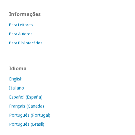
Informações
Para Leitores
Para Autores
Para Bibliotecários
Idioma
English
Italiano
Español (España)
Français (Canada)
Português (Portugal)
Português (Brasil)