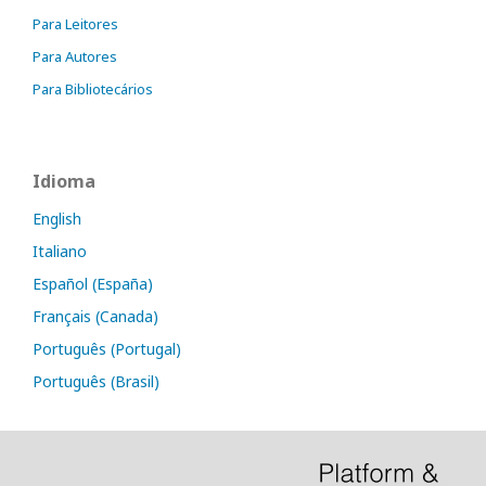
Para Leitores
Para Autores
Para Bibliotecários
Idioma
English
Italiano
Español (España)
Français (Canada)
Português (Portugal)
Português (Brasil)