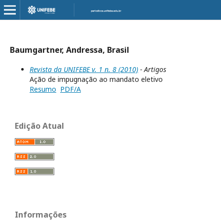
Baumgartner, Andressa, Brasil
Revista da UNIFEBE v. 1 n. 8 (2010)
- Artigos
Ação de impugnação ao mandato eletivo
Resumo
PDF/A
Edição Atual
Informações