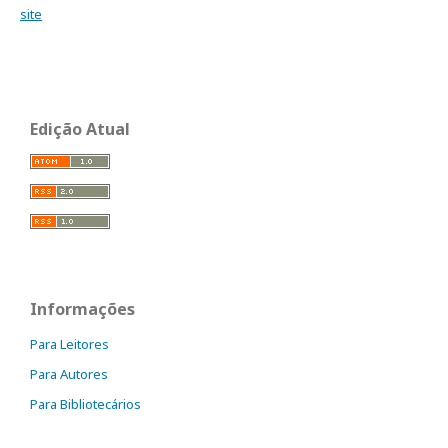
site
Edição Atual
Informações
Para Leitores
Para Autores
Para Bibliotecários