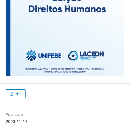
PDF
Publicado
2020-11-17