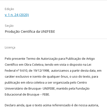
Edição
v. 1 n. 24 (2020)
Seção
Produção Científica da UNIFEBE
Licença
Pelo presente Termo de Autorização para Publicação de Artigo
Científico em Obra Coletiva, tendo em vista o disposto na Lei
Federal nº 9.610, de 19/12/1998, autorizamos a partir desta data, em
caráter exclusivo e isento de qualquer ônus, o uso do texto, para
publicação em obra coletiva a ser organizada pelo Centro
Universitário de Brusque- UNIFEBE, mantido pela Fundação
Educacional de Brusque – FEBE.
Declaro ainda, que o texto acima referenciado é de nossa autoria,