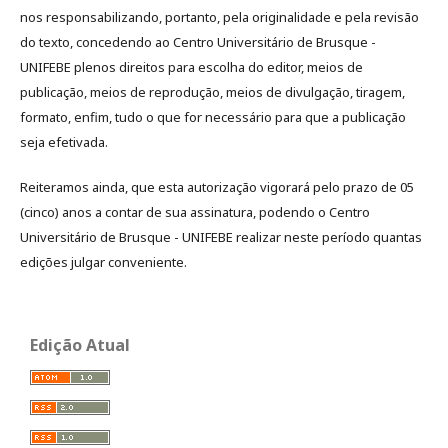
nos responsabilizando, portanto, pela originalidade e pela revisão
do texto, concedendo ao Centro Universitário de Brusque -
UNIFEBE plenos direitos para escolha do editor, meios de
publicação, meios de reprodução, meios de divulgação, tiragem,
formato, enfim, tudo o que for necessário para que a publicação
seja efetivada.
Reiteramos ainda, que esta autorização vigorará pelo prazo de 05
(cinco) anos a contar de sua assinatura, podendo o Centro
Universitário de Brusque - UNIFEBE realizar neste período quantas
edições julgar conveniente.
Edição Atual