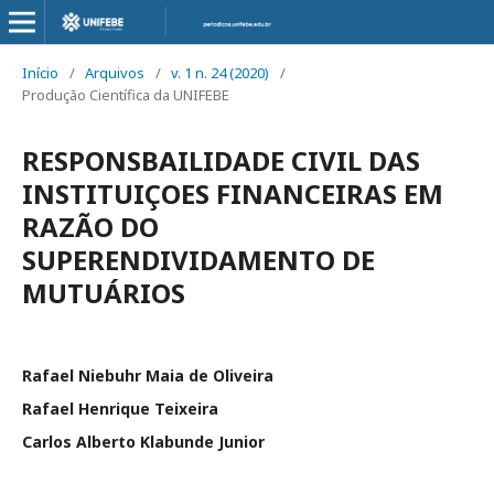
Início
/
Arquivos
/
v. 1 n. 24 (2020)
/
Produção Científica da UNIFEBE
RESPONSBAILIDADE CIVIL DAS
INSTITUIÇOES FINANCEIRAS EM
RAZÃO DO
SUPERENDIVIDAMENTO DE
MUTUÁRIOS
Rafael Niebuhr Maia de Oliveira
Rafael Henrique Teixeira
Carlos Alberto Klabunde Junior