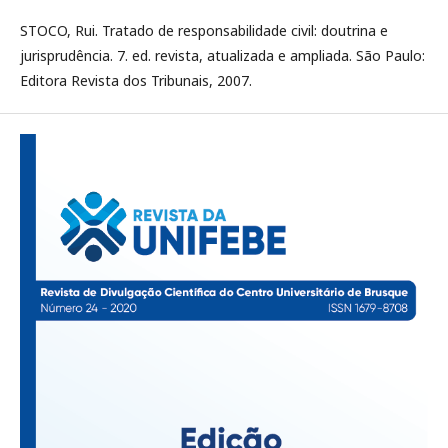
STOCO, Rui. Tratado de responsabilidade civil: doutrina e
jurisprudência. 7. ed. revista, atualizada e ampliada. São Paulo:
Editora Revista dos Tribunais, 2007.