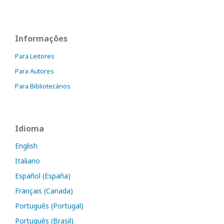
Informações
Para Leitores
Para Autores
Para Bibliotecários
Idioma
English
Italiano
Español (España)
Français (Canada)
Português (Portugal)
Português (Brasil)