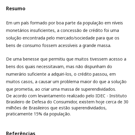
Resumo
Em um país formado por boa parte da população em níveis
monetários insuficientes, a concessão de crédito foi uma
solução encontrada pelo mercado/sociedade para que os
bens de consumo fossem acessíveis a grande massa.
De uma benesse que permitiu que muitos tivessem acesso a
bens dos quais necessitavam, mas não dispunham do
numerário suficiente a adquiri-los, o crédito passou, em
muitos casos, a causar um problema maior do que a solução
que prometia, ao criar uma massa de superendividados.
De acordo com levantamento realizado pelo IDEC - Instituto
Brasileiro de Defesa do Consumidor, existem hoje cerca de 30
milhões de Brasileiros que estão superendividados,
praticamente 15% da população.
Referências