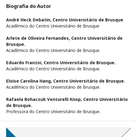
Biografia do Autor
André Heck Debatin,
Centro Universitário de Brusque
Acadêmico do Centro Universitário de Brusque
Arlete de Oliveira Fernandes,
Centro Universitário de
Brusque.
Acadêmico do Centro Universitário de Brusque.
Eduardo Franzoi,
Centro Universitário de Brusque.
Acadêmico do Centro Universitário de Brusque.
Eloise Carolina Hang,
Centro Universitário de Brusque.
Acadêmico do Centro Universitário de Brusque.
Rafaela Bohaczuk Venturelli Knop,
Centro Universitário
de Brusque.
Professora do Centro Universitário de Brusque.