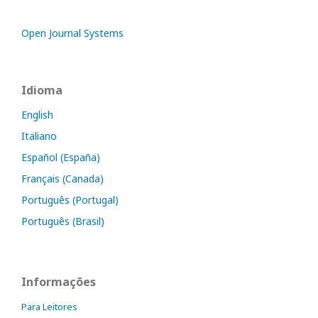
Open Journal Systems
Idioma
English
Italiano
Español (España)
Français (Canada)
Português (Portugal)
Português (Brasil)
Informações
Para Leitores