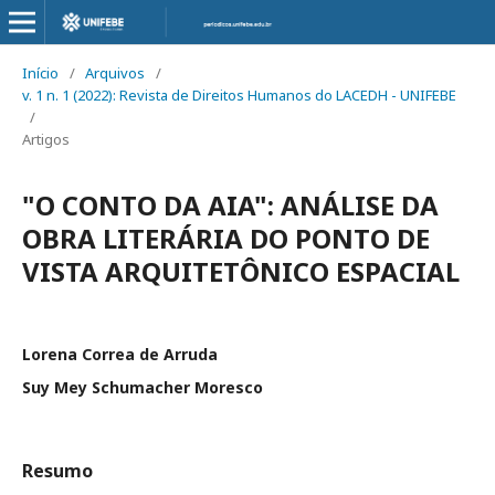
Início
/
Arquivos
/
v. 1 n. 1 (2022): Revista de Direitos Humanos do LACEDH - UNIFEBE
/
Artigos
"O CONTO DA AIA": ANÁLISE DA
OBRA LITERÁRIA DO PONTO DE
VISTA ARQUITETÔNICO ESPACIAL
Lorena Correa de Arruda
Suy Mey Schumacher Moresco
Resumo