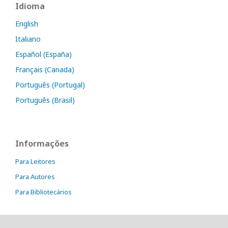
Idioma
English
Italiano
Español (España)
Français (Canada)
Português (Portugal)
Português (Brasil)
Informações
Para Leitores
Para Autores
Para Bibliotecários