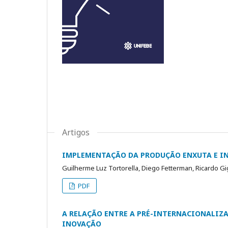
Artigos
IMPLEMENTAÇÃO DA PRODUÇÃO ENXUTA E IN
Guilherme Luz Tortorella, Diego Fetterman, Ricardo Gig
PDF
A RELAÇÃO ENTRE A PRÉ-INTERNACIONALIZA
INOVAÇÃO