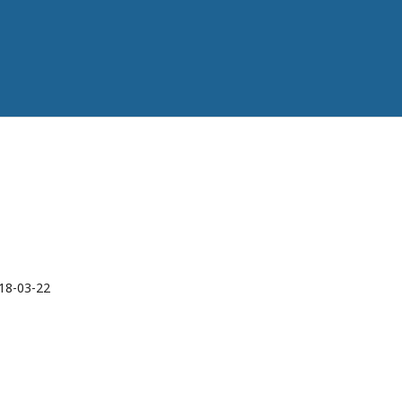
18-03-22