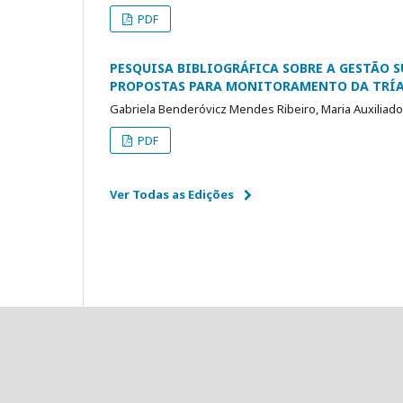
PDF
PESQUISA BIBLIOGRÁFICA SOBRE A GESTÃO S
PROPOSTAS PARA MONITORAMENTO DA TRÍA
Gabriela Benderóvicz Mendes Ribeiro, Maria Auxiliad
PDF
Ver Todas as Edições