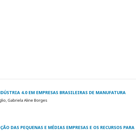
DÚSTRIA 4.0 EM EMPRESAS BRASILEIRAS DE MANUFATURA
lio, Gabriela Aline Borges
ÇÃO DAS PEQUENAS E MÉDIAS EMPRESAS E OS RECURSOS PARA