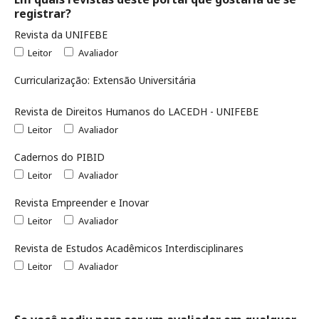
registrar?
Revista da UNIFEBE
Leitor
Avaliador
Curricularização: Extensão Universitária
Revista de Direitos Humanos do LACEDH - UNIFEBE
Leitor
Avaliador
Cadernos do PIBID
Leitor
Avaliador
Revista Empreender e Inovar
Leitor
Avaliador
Revista de Estudos Acadêmicos Interdisciplinares
Leitor
Avaliador