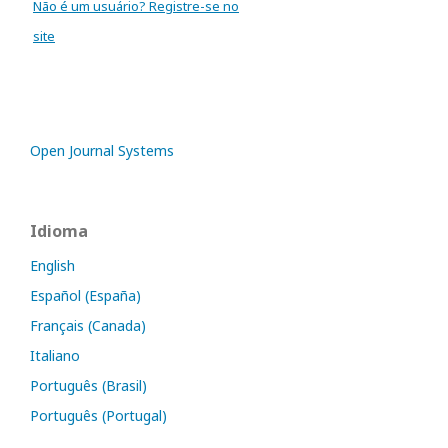
Não é um usuário? Registre-se no
site
Open Journal Systems
Idioma
English
Español (España)
Français (Canada)
Italiano
Português (Brasil)
Português (Portugal)