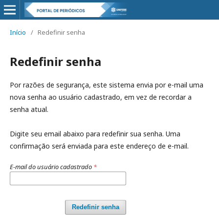
Início
/
Redefinir senha
Redefinir senha
Por razões de segurança, este sistema envia por e-mail uma
nova senha ao usuário cadastrado, em vez de recordar a
senha atual.
Digite seu email abaixo para redefinir sua senha. Uma
confirmação será enviada para este endereço de e-mail.
E-mail do usuário cadastrado
*
Redefinir senha