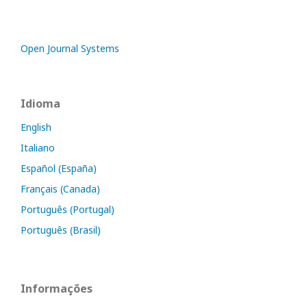
Open Journal Systems
Idioma
English
Italiano
Español (España)
Français (Canada)
Português (Portugal)
Português (Brasil)
Informações