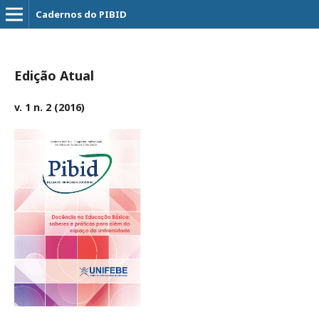
Cadernos do PIBID
Edição Atual
v. 1 n. 2 (2016)