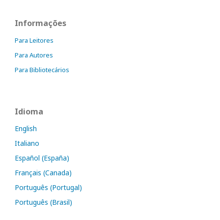
Informações
Para Leitores
Para Autores
Para Bibliotecários
Idioma
English
Italiano
Español (España)
Français (Canada)
Português (Portugal)
Português (Brasil)