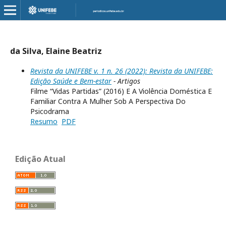
da Silva, Elaine Beatriz
Revista da UNIFEBE v. 1 n. 26 (2022): Revista da UNIFEBE:
Edição Saúde e Bem-estar
- Artigos
Filme “Vidas Partidas” (2016) E A Violência Doméstica E
Familiar Contra A Mulher Sob A Perspectiva Do
Psicodrama
Resumo
PDF
Edição Atual