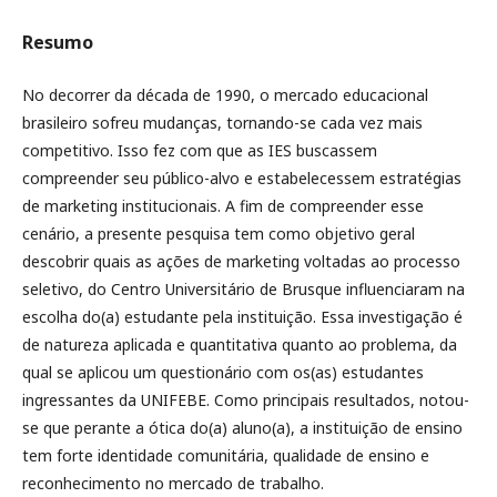
Resumo
No decorrer da década de 1990, o mercado educacional
brasileiro sofreu mudanças, tornando-se cada vez mais
competitivo. Isso fez com que as IES buscassem
compreender seu público-alvo e estabelecessem estratégias
de marketing institucionais. A fim de compreender esse
cenário, a presente pesquisa tem como objetivo geral
descobrir quais as ações de marketing voltadas ao processo
seletivo, do Centro Universitário de Brusque influenciaram na
escolha do(a) estudante pela instituição. Essa investigação é
de natureza aplicada e quantitativa quanto ao problema, da
qual se aplicou um questionário com os(as) estudantes
ingressantes da UNIFEBE. Como principais resultados, notou-
se que perante a ótica do(a) aluno(a), a instituição de ensino
tem forte identidade comunitária, qualidade de ensino e
reconhecimento no mercado de trabalho.