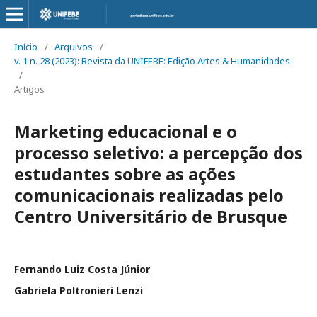
Início
/
Arquivos
/
v. 1 n. 28 (2023): Revista da UNIFEBE: Edição Artes & Humanidades
/
Artigos
Marketing educacional e o
processo seletivo: a percepção dos
estudantes sobre as ações
comunicacionais realizadas pelo
Centro Universitário de Brusque
Fernando Luiz Costa Júnior
Gabriela Poltronieri Lenzi