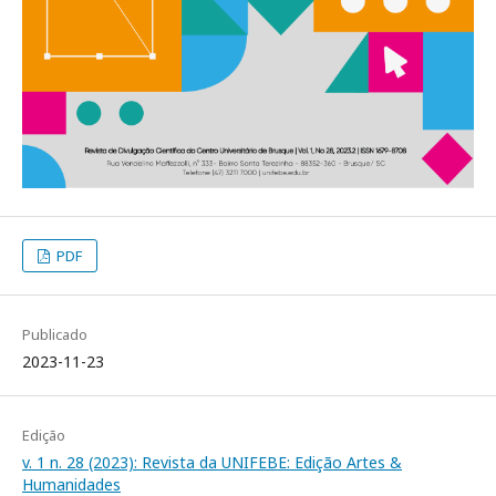
PDF
Publicado
2023-11-23
Edição
v. 1 n. 28 (2023): Revista da UNIFEBE: Edição Artes &
Humanidades