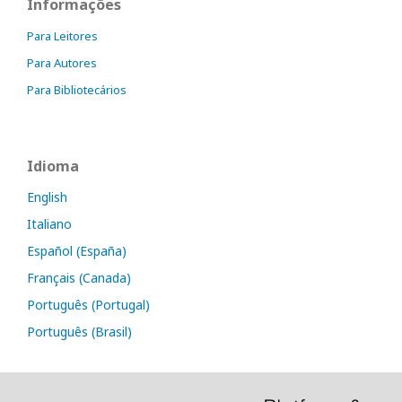
Informações
Para Leitores
Para Autores
Para Bibliotecários
Idioma
English
Italiano
Español (España)
Français (Canada)
Português (Portugal)
Português (Brasil)