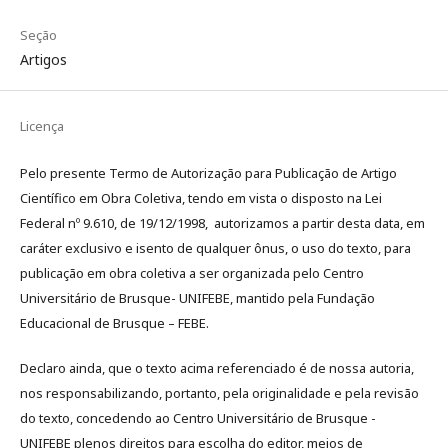
Seção
Artigos
Licença
Pelo presente Termo de Autorização para Publicação de Artigo
Científico em Obra Coletiva, tendo em vista o disposto na Lei
Federal nº 9.610, de 19/12/1998, autorizamos a partir desta data, em
caráter exclusivo e isento de qualquer ônus, o uso do texto, para
publicação em obra coletiva a ser organizada pelo Centro
Universitário de Brusque- UNIFEBE, mantido pela Fundação
Educacional de Brusque – FEBE.
Declaro ainda, que o texto acima referenciado é de nossa autoria,
nos responsabilizando, portanto, pela originalidade e pela revisão
do texto, concedendo ao Centro Universitário de Brusque -
UNIFEBE plenos direitos para escolha do editor, meios de