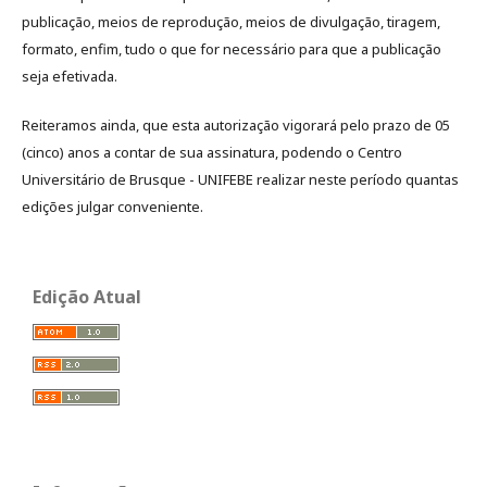
publicação, meios de reprodução, meios de divulgação, tiragem,
formato, enfim, tudo o que for necessário para que a publicação
seja efetivada.
Reiteramos ainda, que esta autorização vigorará pelo prazo de 05
(cinco) anos a contar de sua assinatura, podendo o Centro
Universitário de Brusque - UNIFEBE realizar neste período quantas
edições julgar conveniente.
Edição Atual