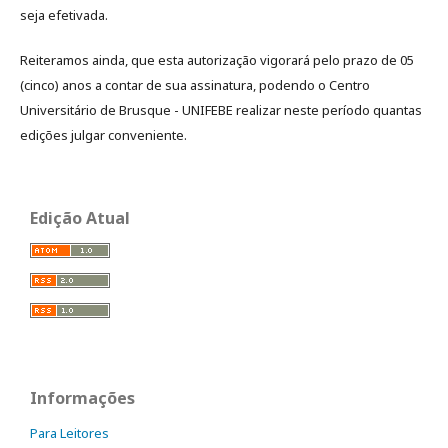
seja efetivada.
Reiteramos ainda, que esta autorização vigorará pelo prazo de 05
(cinco) anos a contar de sua assinatura, podendo o Centro
Universitário de Brusque - UNIFEBE realizar neste período quantas
edições julgar conveniente.
Edição Atual
Informações
Para Leitores