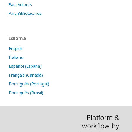
Para Autores
Para Bibliotecários
Idioma
English
Italiano
Español (España)
Français (Canada)
Português (Portugal)
Português (Brasil)