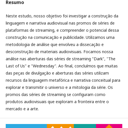
Resumo
Neste estudo, nosso objetivo foi investigar a construção da
linguagem e narrativa audiovisual nas promos de séries de
plataformas de streaming, e compreender o potencial dessa
construção na comunicação e publicidade. Utilizamos uma
metodologia de análise que envolveu a dissecação e
desconstrução de materiais audiovisuais. Focamos nossa
análise nas aberturas das séries de streaming "Dark", "The
Last of Us" e "Wednesday". Ao final, concluímos que muitas
das peças de divulgação e aberturas das séries utilizam
recursos da linguagem metafórica e narrativa conceitual para
explorar e transmitir o universo e a mitologia da série. Os
promos das séries de streaming se configuram como
produtos audiovisuais que exploram a fronteira entre o
mercado e a arte.