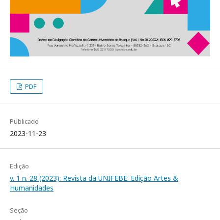
PDF
Publicado
2023-11-23
Edição
v. 1 n. 28 (2023): Revista da UNIFEBE: Edição Artes &
Humanidades
Seção