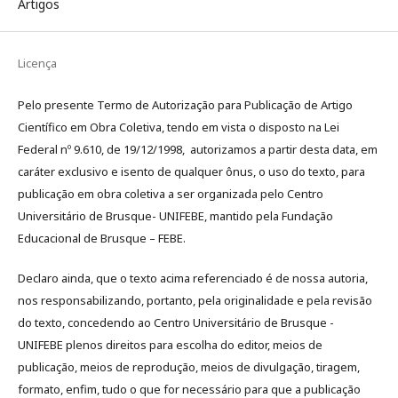
Artigos
Licença
Pelo presente Termo de Autorização para Publicação de Artigo
Científico em Obra Coletiva, tendo em vista o disposto na Lei
Federal nº 9.610, de 19/12/1998, autorizamos a partir desta data, em
caráter exclusivo e isento de qualquer ônus, o uso do texto, para
publicação em obra coletiva a ser organizada pelo Centro
Universitário de Brusque- UNIFEBE, mantido pela Fundação
Educacional de Brusque – FEBE.
Declaro ainda, que o texto acima referenciado é de nossa autoria,
nos responsabilizando, portanto, pela originalidade e pela revisão
do texto, concedendo ao Centro Universitário de Brusque -
UNIFEBE plenos direitos para escolha do editor, meios de
publicação, meios de reprodução, meios de divulgação, tiragem,
formato, enfim, tudo o que for necessário para que a publicação