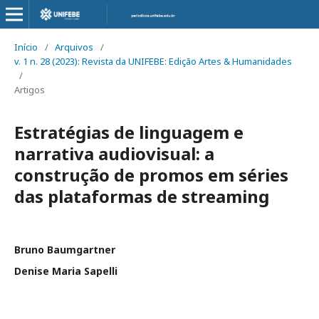
Início
/
Arquivos
/
v. 1 n. 28 (2023): Revista da UNIFEBE: Edição Artes & Humanidades
/
Artigos
Estratégias de linguagem e
narrativa audiovisual: a
construção de promos em séries
das plataformas de streaming
Bruno Baumgartner
Denise Maria Sapelli