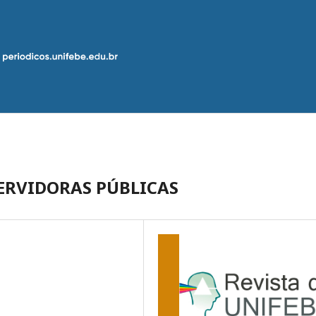
ERVIDORAS PÚBLICAS