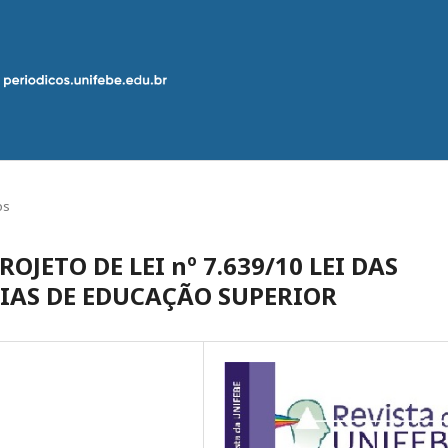
os
JETO DE LEI nº 7.639/10 LEI DAS
IAS DE EDUCAÇÃO SUPERIOR