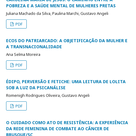
POBREZA E A SAÚDE MENTAL DE MULHERES PRETAS
Juliana Machado da Silva, Paulina Marchi, Gustavo Angeli
PDF
ECOS DO PATRIARCADO: A OBJETIFICAÇÃO DA MULHER E
A TRANSNACIONALIDADE
Ana Selma Moreira
PDF
ÉDIPO, PERVERSÃO E FETICHE: UMA LEITURA DE LOLITA
SOB A LUZ DA PSICANÁLISE
Romenigh Rodrigues Oliveira, Gustavo Angeli
PDF
O CUIDADO COMO ATO DE RESISTÊNCIA: A EXPERIÊNCIA
DA REDE FEMININA DE COMBATE AO CÂNCER DE
BRUSQUE/SC