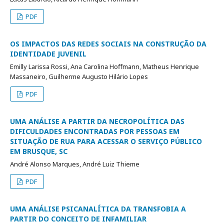
PDF
OS IMPACTOS DAS REDES SOCIAIS NA CONSTRUÇÃO DA
IDENTIDADE JUVENIL
Emilly Larissa Rossi, Ana Carolina Hoffmann, Matheus Henrique
Massaneiro, Guilherme Augusto Hilário Lopes
PDF
UMA ANÁLISE A PARTIR DA NECROPOLÍTICA DAS
DIFICULDADES ENCONTRADAS POR PESSOAS EM
SITUAÇÃO DE RUA PARA ACESSAR O SERVIÇO PÚBLICO
EM BRUSQUE, SC
André Alonso Marques, André Luiz Thieme
PDF
UMA ANÁLISE PSICANALÍTICA DA TRANSFOBIA A
PARTIR DO CONCEITO DE INFAMILIAR