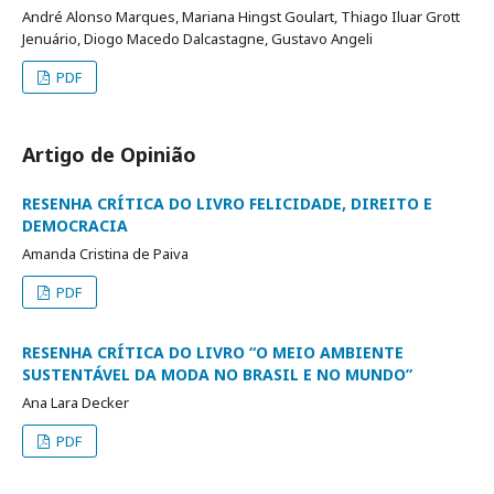
André Alonso Marques, Mariana Hingst Goulart, Thiago Iluar Grott
Jenuário, Diogo Macedo Dalcastagne, Gustavo Angeli
PDF
Artigo de Opinião
RESENHA CRÍTICA DO LIVRO FELICIDADE, DIREITO E
DEMOCRACIA
Amanda Cristina de Paiva
PDF
RESENHA CRÍTICA DO LIVRO “O MEIO AMBIENTE
SUSTENTÁVEL DA MODA NO BRASIL E NO MUNDO”
Ana Lara Decker
PDF