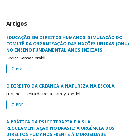
Artigos
EDUCAÇÃO EM DIREITOS HUMANOS: SIMULAÇÃO DO
COMITÊ DA ORGANIZAÇÃO DAS NAÇÕES UNIDAS (ONU)
NO ENSINO FUNDAMENTAL ANOS INICIAIS
Greice Sansão Araldi
PDF
O DIREITO DA CRIANÇA À NATUREZA NA ESCOLA
Luciane Oliveira da Rosa, Tamily Roedel
PDF
A PRÁTICA DA PSICOTERAPIA E A SUA
REGULAMENTAÇÃO NO BRASIL: A URGÊNCIA DOS
DIREITOS HUMANOS FRENTE À MOROSIDADE