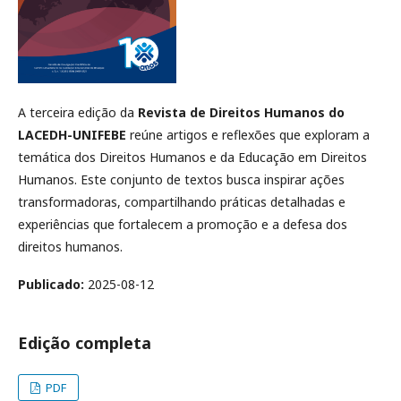
A terceira edição da
Revista de Direitos Humanos do
LACEDH-UNIFEBE
reúne artigos e reflexões que exploram a
temática dos Direitos Humanos e da Educação em Direitos
Humanos. Este conjunto de textos busca inspirar ações
transformadoras, compartilhando práticas detalhadas e
experiências que fortalecem a promoção e a defesa dos
direitos humanos.
Publicado:
2025-08-12
Edição completa
PDF