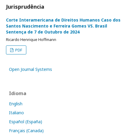
Jurisprudência
Corte Interamericana de Direitos Humanos Caso dos
Santos Nascimento e Ferreira Gomes VS. Brasil
Sentença de 7 de Outubro de 2024
Ricardo Henrique Hoffmann
PDF
Open Journal Systems
Idioma
English
Italiano
Español (España)
Français (Canada)