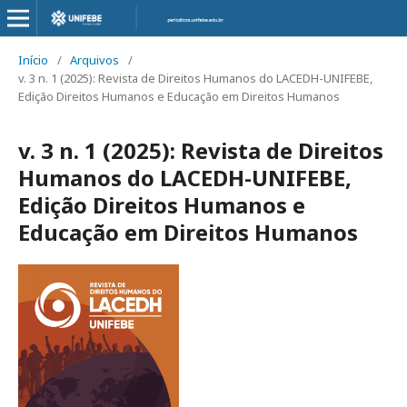
Início
/
Arquivos
/
v. 3 n. 1 (2025): Revista de Direitos Humanos do LACEDH-UNIFEBE,
Edição Direitos Humanos e Educação em Direitos Humanos
v. 3 n. 1 (2025): Revista de Direitos
Humanos do LACEDH-UNIFEBE,
Edição Direitos Humanos e
Educação em Direitos Humanos