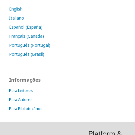
English
Italiano
Español (España)
Français (Canada)
Português (Portugal)
Português (Brasil)
Informações
Para Leitores
Para Autores
Para Bibliotecários