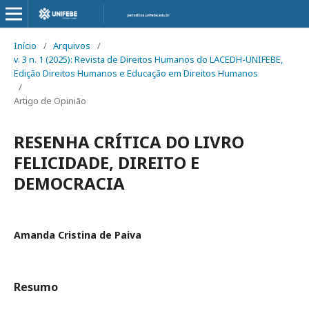
Início
/
Arquivos
/
v. 3 n. 1 (2025): Revista de Direitos Humanos do LACEDH-UNIFEBE,
Edição Direitos Humanos e Educação em Direitos Humanos
/
Artigo de Opinião
RESENHA CRÍTICA DO LIVRO
FELICIDADE, DIREITO E
DEMOCRACIA
Amanda Cristina de Paiva
Resumo