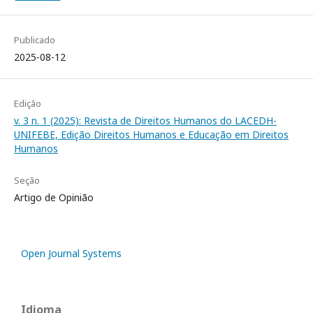
Publicado
2025-08-12
Edição
v. 3 n. 1 (2025): Revista de Direitos Humanos do LACEDH-
UNIFEBE, Edição Direitos Humanos e Educação em Direitos
Humanos
Seção
Artigo de Opinião
Open Journal Systems
Idioma