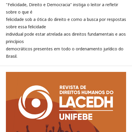
"Felicidade, Direito e Democracia" instiga o leitor a refletir
sobre o que é
felicidade sob a ótica do direito e como a busca por respostas
sobre essa felicidade
individual pode estar atrelada aos direitos fundamentais e aos
princípios
democráticos presentes em todo o ordenamento jurídico do
Brasil.