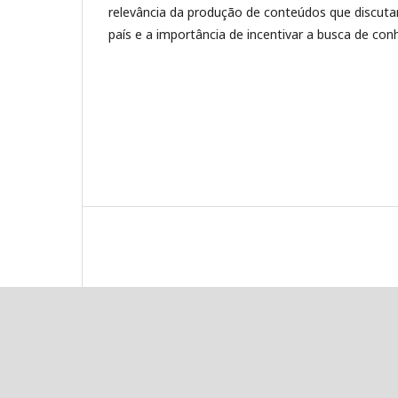
relevância da produção de conteúdos que discuta
país e a importância de incentivar a busca de co