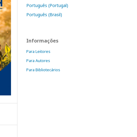
Português (Portugal)
Português (Brasil)
Informações
Para Leitores
Para Autores
Para Bibliotecários