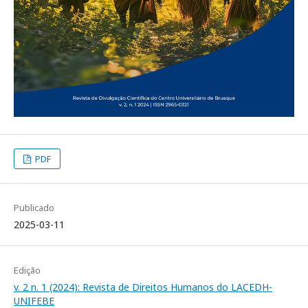
PDF
Publicado
2025-03-11
Edição
v. 2 n. 1 (2024): Revista de Direitos Humanos do LACEDH-
UNIFEBE