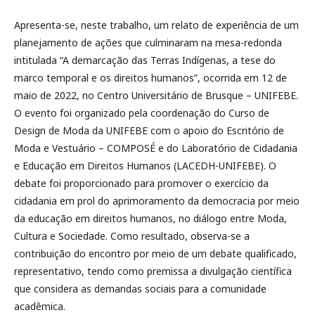
Apresenta-se, neste trabalho, um relato de experiência de um
planejamento de ações que culminaram na mesa-redonda
intitulada “A demarcação das Terras Indígenas, a tese do
marco temporal e os direitos humanos”, ocorrida em 12 de
maio de 2022, no Centro Universitário de Brusque – UNIFEBE.
O evento foi organizado pela coordenação do Curso de
Design de Moda da UNIFEBE com o apoio do Escritório de
Moda e Vestuário – COMPOSÉ e do Laboratório de Cidadania
e Educação em Direitos Humanos (LACEDH-UNIFEBE). O
debate foi proporcionado para promover o exercício da
cidadania em prol do aprimoramento da democracia por meio
da educação em direitos humanos, no diálogo entre Moda,
Cultura e Sociedade. Como resultado, observa-se a
contribuição do encontro por meio de um debate qualificado,
representativo, tendo como premissa a divulgação científica
que considera as demandas sociais para a comunidade
acadêmica.