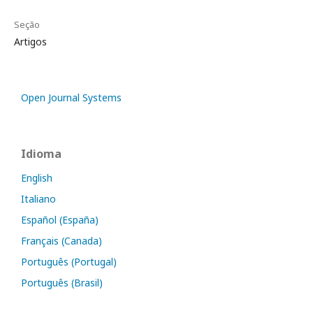
Seção
Artigos
Open Journal Systems
Idioma
English
Italiano
Español (España)
Français (Canada)
Português (Portugal)
Português (Brasil)