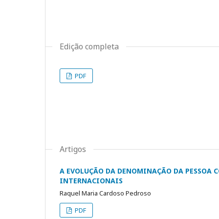
Edição completa
PDF
Artigos
A EVOLUÇÃO DA DENOMINAÇÃO DA PESSOA C
INTERNACIONAIS
Raquel Maria Cardoso Pedroso
PDF