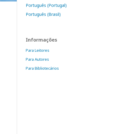
Português (Portugal)
Português (Brasil)
Informações
Para Leitores
Para Autores
Para Bibliotecários