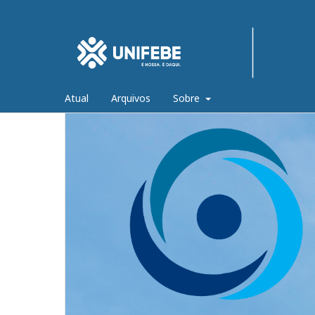
Atual
Arquivos
Sobre