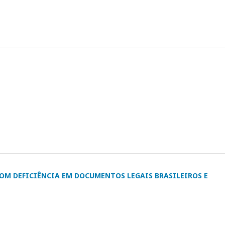
OM DEFICIÊNCIA EM DOCUMENTOS LEGAIS BRASILEIROS E