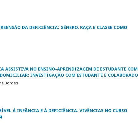
REENSÃO DA DEFICIÊNCIA: GÊNERO, RAÇA E CLASSE COMO
IA ASSISTIVA NO ENSINO-APRENDIZAGEM DE ESTUDANTE COM
DOMICILIAR: INVESTIGAÇÃO COM ESTUDANTE E COLABORADO
ria Borges
ÍVEL À INFÂNCIA E À DEFICIÊNCIA: VIVÊNCIAS NO CURSO
)