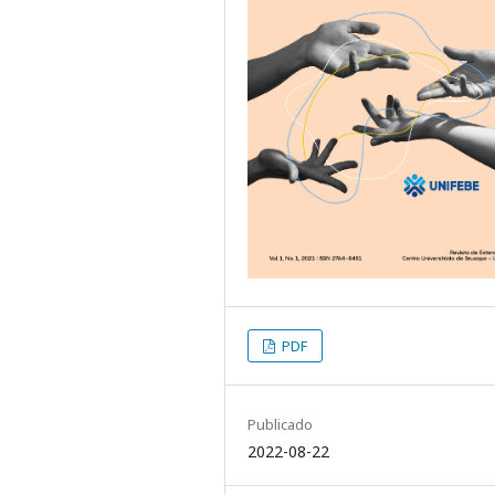
PDF
Publicado
2022-08-22