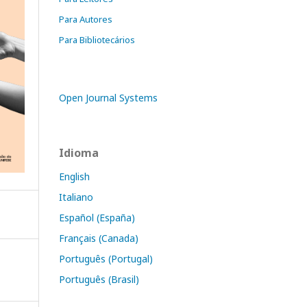
Para Autores
Para Bibliotecários
Open Journal Systems
Idioma
English
Italiano
Español (España)
Français (Canada)
Português (Portugal)
Português (Brasil)