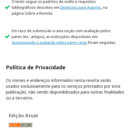
O texto segue os padrões de estilo e requisitos
bibliográficos descritos em
Diretrizes para Autores
, na
página Sobre a Revista.
Em caso de submissão a uma seção com avaliação pelos
pares (ex.: artigos), as instruções disponíveis em
Assegurando a avaliação pelos pares cega
foram seguidas.
Política de Privacidade
Os nomes e endereços informados nesta revista serão
usados exclusivamente para os serviços prestados por esta
publicação, não sendo disponibilizados para outras finalidades
ou a terceiros.
Edição Atual