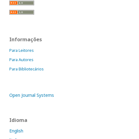
Informações
Para Leitores
Para Autores
Para Bibliotecários
Open Journal Systems
Idioma
English