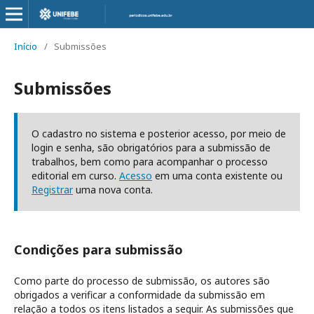
Início
/
Submissões
Submissões
O cadastro no sistema e posterior acesso, por meio de
login e senha, são obrigatórios para a submissão de
trabalhos, bem como para acompanhar o processo
editorial em curso.
Acesso
em uma conta existente ou
Registrar
uma nova conta.
Condições para submissão
Como parte do processo de submissão, os autores são
obrigados a verificar a conformidade da submissão em
relação a todos os itens listados a seguir. As submissões que