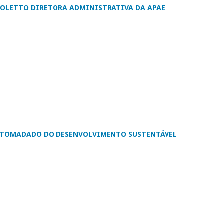
 FOLETTO DIRETORA ADMINISTRATIVA DA APAE
RETOMADADO DO DESENVOLVIMENTO SUSTENTÁVEL