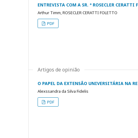
ENTREVISTA COM A SR. ª ROSECLER CERATTI
Arthur Timm, ROSECLER CERATTI FOLETTO
PDF
Artigos de opinião
O PAPEL DA EXTENSÃO UNIVERSITÁRIA NA 
Alexssandra da Silva Fidelis
PDF