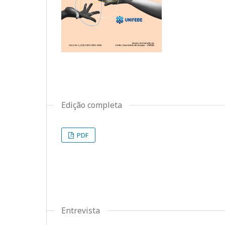
Edição completa
PDF
Entrevista