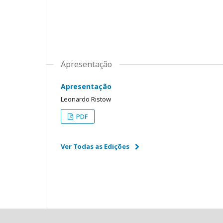
Apresentação
Apresentação
Leonardo Ristow
PDF
Ver Todas as Edições